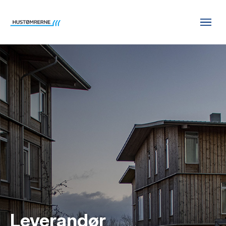
Leverandør