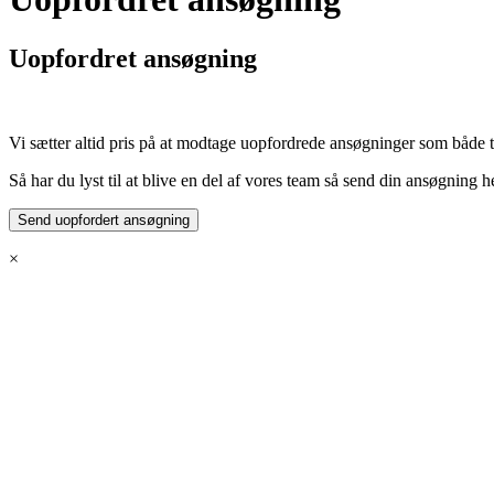
Uopfordret ansøgning
Vi sætter altid pris på at modtage uopfordrede ansøgninger som både tøm
Så har du lyst til at blive en del af vores team så send din ansøgning h
Send uopfordert ansøgning
×