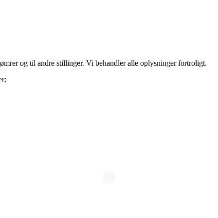
rer og til andre stillinger. Vi behandler alle oplysninger fortroligt.
er: