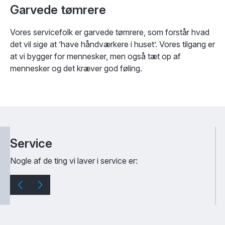
Garvede tømrere
Vores servicefolk er garvede tømrere, som forstår hvad
det vil sige at ‘have håndværkere i huset’. Vores tilgang er
at vi bygger for mennesker, men også tæt op af
mennesker og det kræver god føling.
Service
Nogle af de ting vi laver i service er: