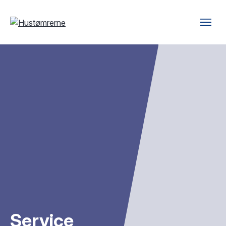
Service